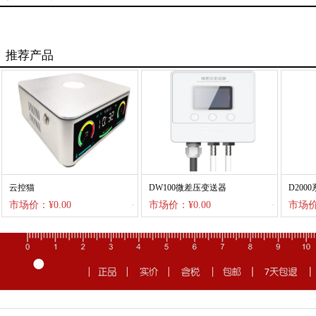
推荐产品
云控猫
DW100微差压变送器
D200
市场价：¥0.00
市场价：¥0.00
市场价：