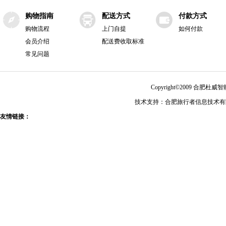
购物指南
配送方式
付款方式
购物流程
上门自提
如何付款
会员介绍
配送费收取标准
常见问题
Copyright©2009 合肥
技术支持：合肥旅行者信息技术有限公
友情链接：