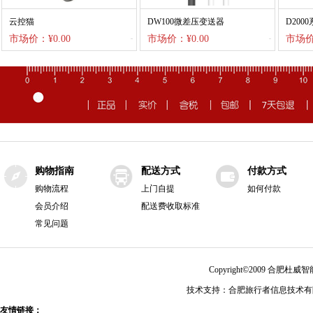
云控猫
DW100微差压变送器
D200
市场价：¥0.00
市场价：¥0.00
市场价：
购物指南
配送方式
付款方式
购物流程
上门自提
如何付款
会员介绍
配送费收取标准
常见问题
Copyright©2009 合肥
技术支持：合肥旅行者信息技术有限公
友情链接：