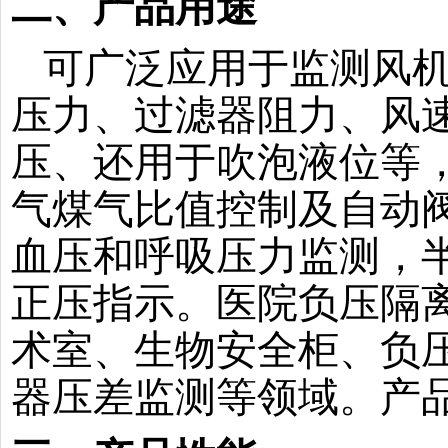
二、
产品用途
可广泛应用于监测风
压力、过滤器阻力、风
压、还用于吹泡液位等
气煤气比值控制及自动
血压和呼吸压力监测，
正压指示。医院负压隔
术室、生物安全柜、负
器压差监测等领域。产