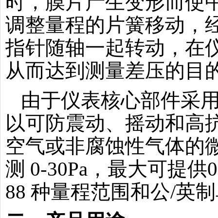
时，膜片产生变形而使
调整量程的片簧移动，
指针随轴一起转动，在
从而达到测量差压的目
由于仪表核心部件采
以可防震动、摇动和高
空气或非腐蚀性气体的
测 0-30Pa，最大可提供
88 种量程范围和公/英