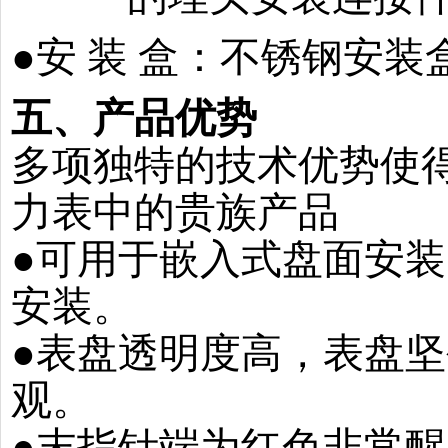
●安 装 盒：不锈钢安装
五、产品优势
多项独特的技术优势使
力表中的贵族产品
●可用于嵌入式盘面安
安装。
●表盘透明度高，表盘
观。
●末指针端为红色非常