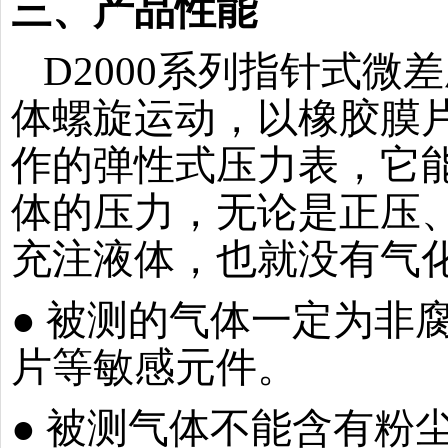
三、产品性能
D2000系列指针式
体螺旋运动，以橡胶膜
作的弹性式压力表，它
体的压力，无论是正压
充注液体，也就没有气
● 被测的气体一定为非
片等敏感元件。
● 被测气体不能含有粉