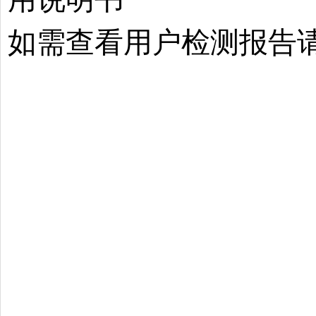
如需查看用户检测报告请