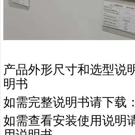
产品外形尺寸和选型说明请
明书
如需完整说明书请下载：
如需查看安装使用说明请
用说明书