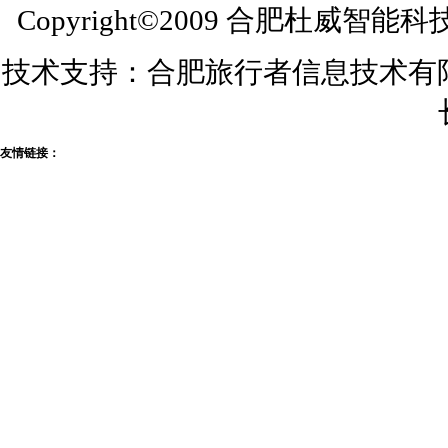
Copyright©2009 合肥杜威智能
技术支持：合肥旅行者信息技术有限公司
友情链接：