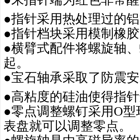
●指针采用热处理过的
●指针档块采用模制橡
●横臂式配件将螺旋轴
起。
●宝石轴承采取了防震
●高粘度的硅油使得指
●零点调整螺钉采用O
表盘就可以调整零点。