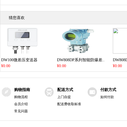
猜您喜欢
DW100微差压变送器
DW808DP系列智能防爆差..
DW80
¥0.00
¥0.00
¥0.00
购物指南
配送方式
付款方式
购物流程
上门自提
如何付款
会员介绍
配送费收取标准
常见问题