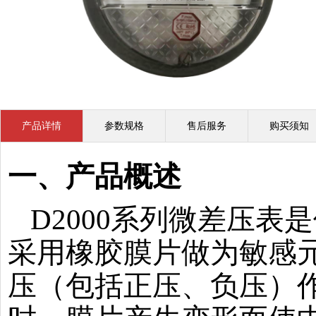
产品详情
参数规格
售后服务
购买须知
一、产品概述
D2000系列微差压
采用橡胶膜片做为敏感
压（包括正压、负压）