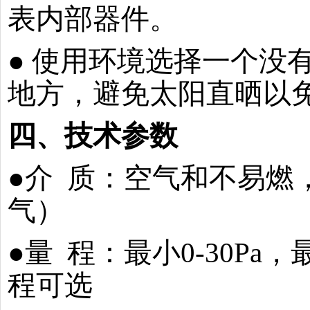
表内部器件。
● 使用环境选择一个没有
地方，避免太阳直晒以
四、技术参数
●介 质：空气和不易燃
气）
●量 程：最小0-30Pa，
程可选