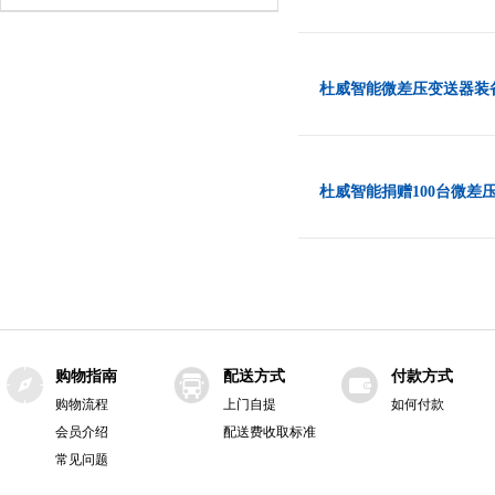
杜威智能微差压变送器装
杜威智能捐赠100台微差
购物指南
配送方式
付款方式
购物流程
上门自提
如何付款
会员介绍
配送费收取标准
常见问题