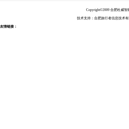
Copyright©2009 合肥
技术支持：合肥旅行者信息技术有限公
友情链接：