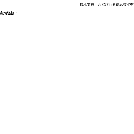
技术支持：合肥旅行者信息技术有限公
友情链接：