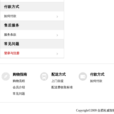
付款方式
如何付款
售后服务
服务条款
常见问题
登录与注册
购物指南
配送方式
付款方式
购物流程
上门自提
如何付款
会员介绍
配送费收取标准
常见问题
Copyright©2009 合肥