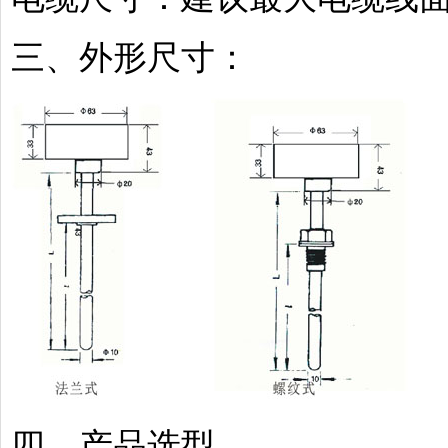
三、外形尺寸：
四、产品选型