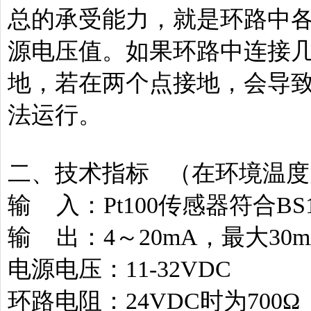
总的承受能力，就是环路中
源电压值。如果环路中连接
地，若在两个点接地，会导
法运行。
二、技术指标 （在环境温度
输 入：Pt100传感器符合BS1
输 出：4～20mA，最大30m
电源电压：11-32VDC
环路电阻：24VDC时为700Ω