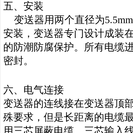
五、安装
变送器用两个直径为5.5mm
安装，变送器专门设计成装在
的防潮防腐保护。所有电缆
密封。
六、电气连接
变送器的连线接在变送器顶
殊要求，但是长距离的电缆
用三芯屏蔽电缆，三芯输入