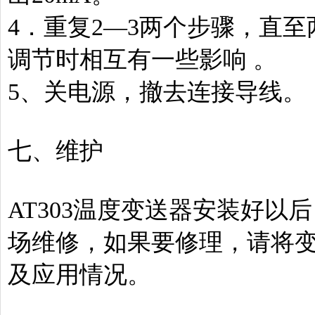
4．重复2—3两个步骤，直
调节时相互有一些影响 。
5、关电源，撤去连接导线。
七、维护
AT303温度变送器安装好
场维修，如果要修理，请将
及应用情况。