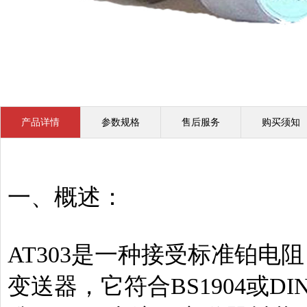
产品详情
参数规格
售后服务
购买须知
一、概述：
AT303是一种接受标准铂电阻
变送器，它符合BS1904或D