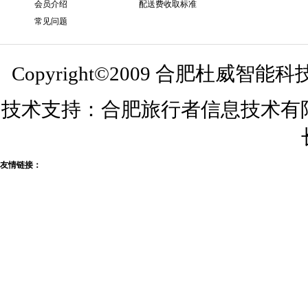
会员介绍
配送费收取标准
常见问题
Copyright©2009 合肥杜威智能
技术支持：合肥旅行者信息技术有限公司
友情链接：