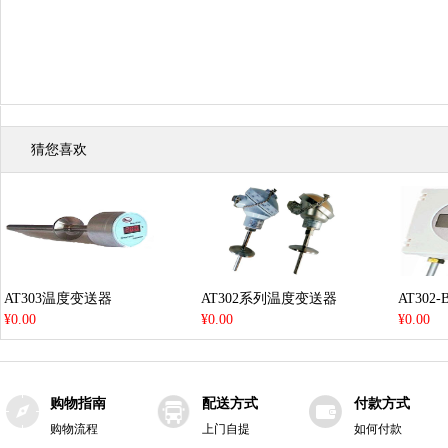
猜您喜欢
AT303温度变送器
AT302系列温度变送器
AT302
¥0.00
¥0.00
¥0.00
购物指南
配送方式
付款方式
购物流程
上门自提
如何付款