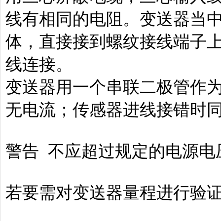
线有相同的电阻。变送器当
体，直接接到螺纹接线端子
线连接。
变送器用一个串联二极管作
无电流；传感器进线接错时
警告 不应超过规定的电源电
若要需对变送器量程进行验