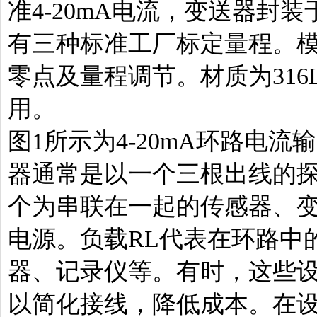
准4-20mA电流，变送器封
有三种标准工厂标定量程。
零点及量程调节。材质为31
用。
图1所示为4-20mA环路电流
器通常是以一个三根出线的
个为串联在一起的传感器、变送
电源。负载RL代表在环路中
器、记录仪等。有时，这些设备
以简化接线，降低成本。在设计