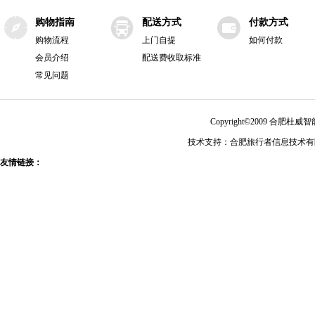
购物指南
配送方式
付款方式
购物流程
上门自提
如何付款
会员介绍
配送费收取标准
常见问题
Copyright©2009 合肥
技术支持：合肥旅行者信息技术有限公
友情链接：