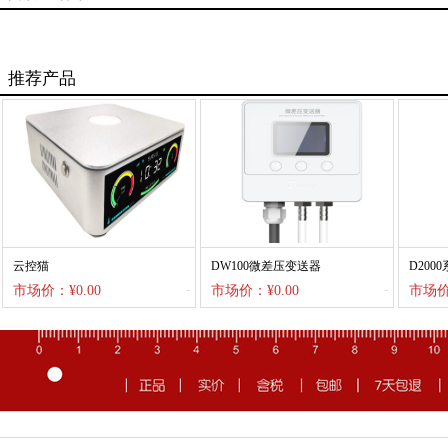
推荐产品
云控猫
DW100微差压变送器
D200
市场价：¥0.00
市场价：¥0.00
市场价：