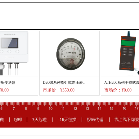
差压变送器
D2000系列指针式差压表..
ATH200系列手持式温
.00
市场价：¥350.00
市场价：¥0.00